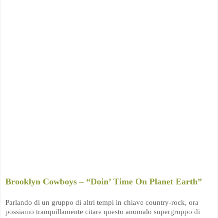
Brooklyn Cowboys – “Doin’ Time On Planet Earth”
Parlando di un gruppo di altri tempi in chiave country-rock, ora
possiamo tranquillamente citare questo anomalo supergruppo di