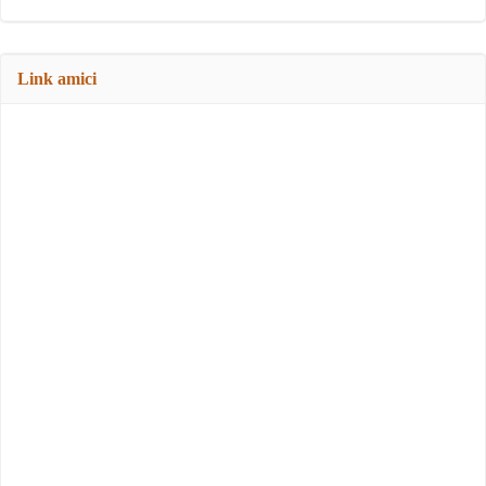
Link amici