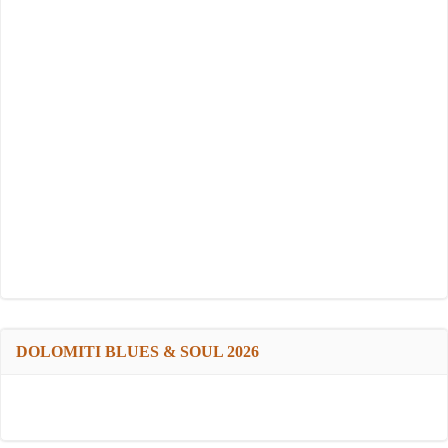
DOLOMITI BLUES & SOUL 2026