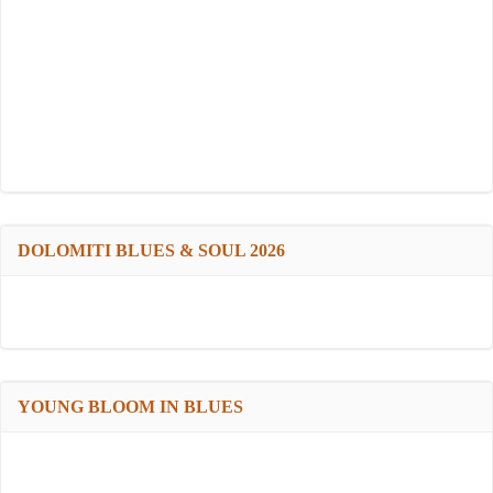
DOLOMITI BLUES & SOUL 2026
YOUNG BLOOM IN BLUES