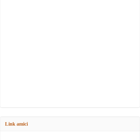
Link amici