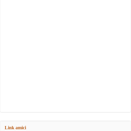
Link amici