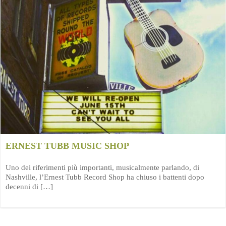
ERNEST TUBB MUSIC SHOP
Uno dei riferimenti più importanti, musicalmente parlando, di
Nashville, l’Ernest Tubb Record Shop ha chiuso i battenti dopo
decenni di […]