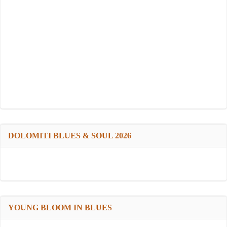
DOLOMITI BLUES & SOUL 2026
YOUNG BLOOM IN BLUES