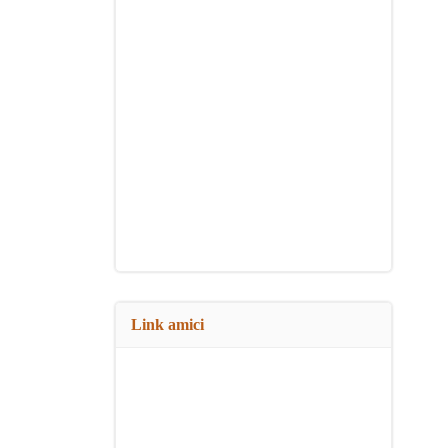
Link amici