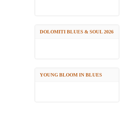
DOLOMITI BLUES & SOUL 2026
YOUNG BLOOM IN BLUES