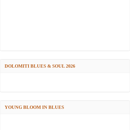
DOLOMITI BLUES & SOUL 2026
YOUNG BLOOM IN BLUES