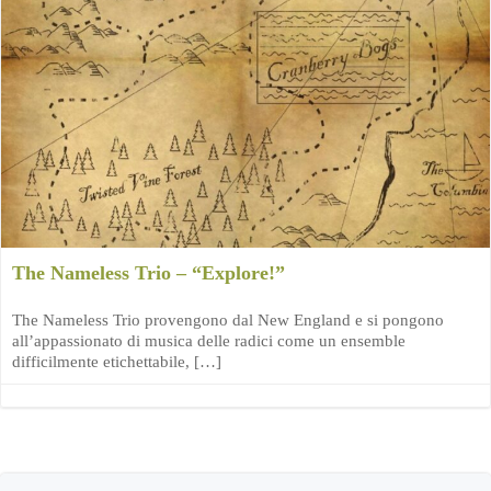
The Nameless Trio – “Explore!”
The Nameless Trio provengono dal New England e si pongono
all’appassionato di musica delle radici come un ensemble
difficilmente etichettabile, […]