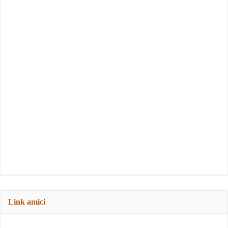
Link amici