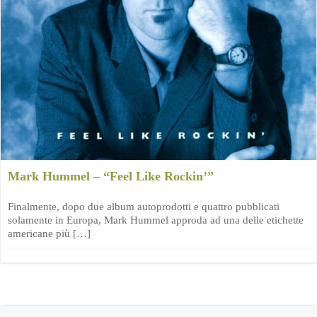
Mark Hummel – “Feel Like Rockin’”
Finalmente, dopo due album autoprodotti e quattro pubblicati
solamente in Europa, Mark Hummel approda ad una delle etichette
americane più […]