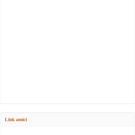
Link amici