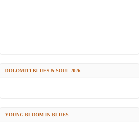
DOLOMITI BLUES & SOUL 2026
YOUNG BLOOM IN BLUES