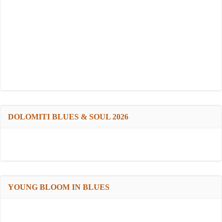
DOLOMITI BLUES & SOUL 2026
YOUNG BLOOM IN BLUES