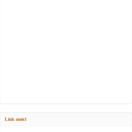
Link amici