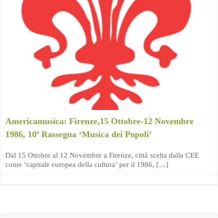
Americamusica: Firenze,15 Ottobre-12 Novembre
1986, 10ª Rassegna ‘Musica dei Popoli’
Dal 15 Ottobre al 12 Novembre a Firenze, città scelta dalla CEE
come ‘capitale europea della cultura’ per il 1986, […]