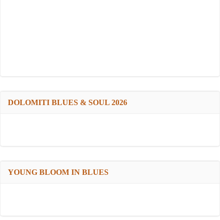
DOLOMITI BLUES & SOUL 2026
YOUNG BLOOM IN BLUES