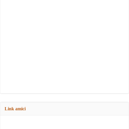
Link amici