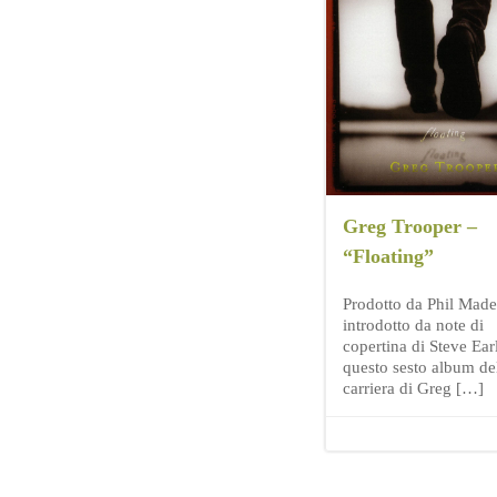
Greg Trooper –
“Floating”
Prodotto da Phil Made
introdotto da note di
copertina di Steve Ear
questo sesto album de
carriera di Greg […]