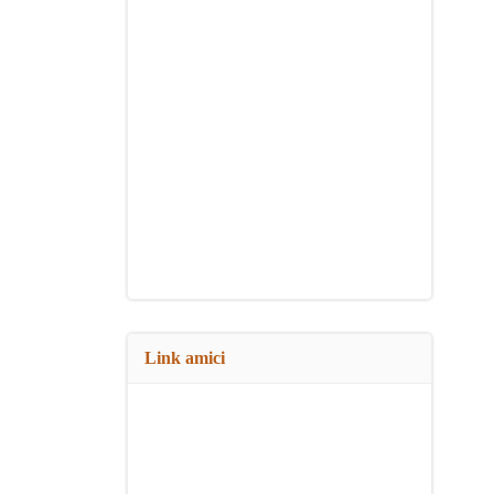
Link amici