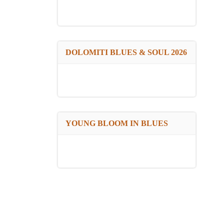
DOLOMITI BLUES & SOUL 2026
YOUNG BLOOM IN BLUES