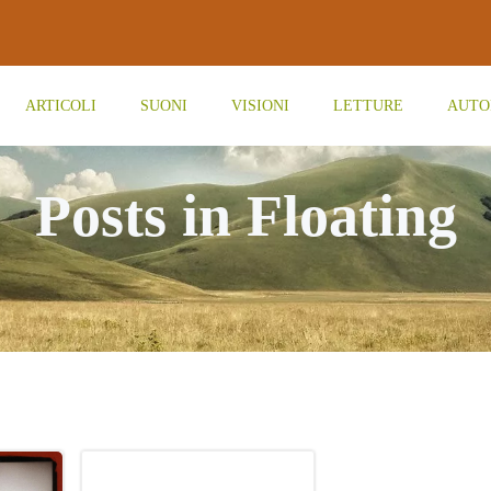
ARTICOLI
SUONI
VISIONI
LETTURE
AUTO
Posts in Floating