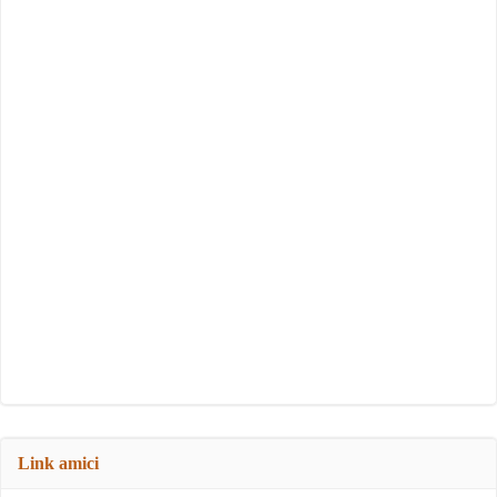
Link amici