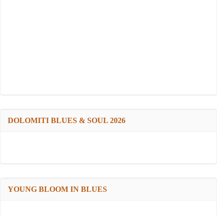
DOLOMITI BLUES & SOUL 2026
YOUNG BLOOM IN BLUES