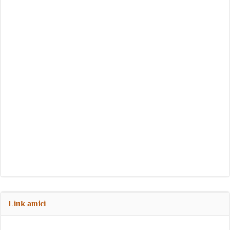
Link amici