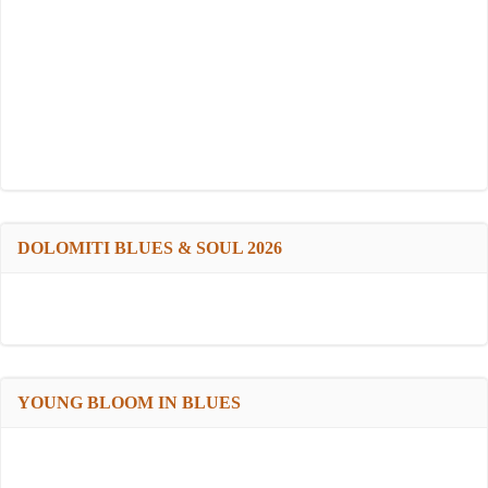
DOLOMITI BLUES & SOUL 2026
YOUNG BLOOM IN BLUES