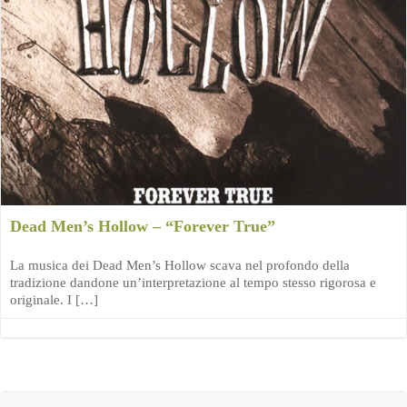
Dead Men’s Hollow – “Forever True”
La musica dei Dead Men’s Hollow scava nel profondo della
tradizione dandone un’interpretazione al tempo stesso rigorosa e
originale. I […]