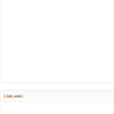
Link amici