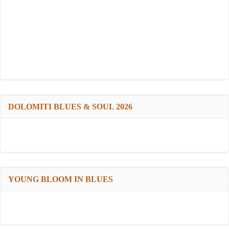
DOLOMITI BLUES & SOUL 2026
YOUNG BLOOM IN BLUES