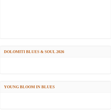
DOLOMITI BLUES & SOUL 2026
YOUNG BLOOM IN BLUES