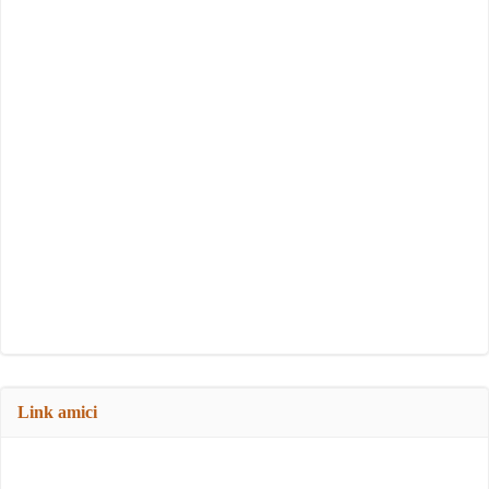
Link amici