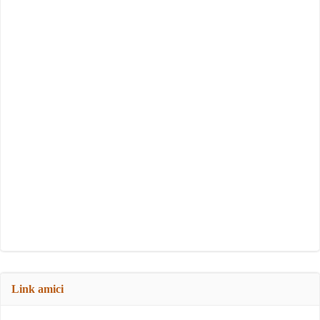
Link amici