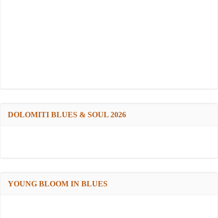
DOLOMITI BLUES & SOUL 2026
YOUNG BLOOM IN BLUES