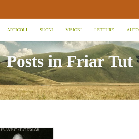
ARTICOLI
SUONI
VISIONI
LETTURE
AUTO
Posts in Friar Tut