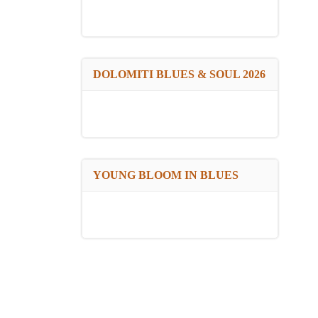
DOLOMITI BLUES & SOUL 2026
YOUNG BLOOM IN BLUES