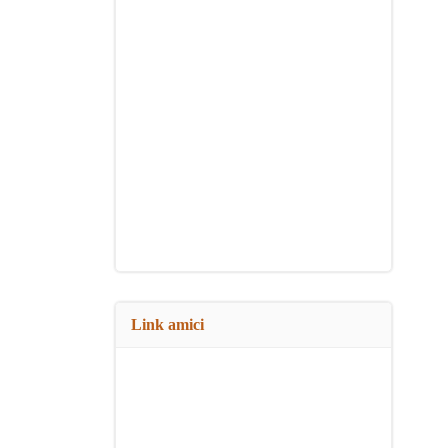
Link amici