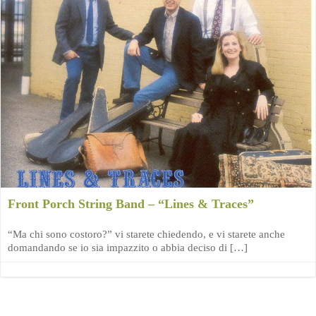
Front Porch String Band – “Lines & Traces”
“Ma chi sono costoro?” vi starete chiedendo, e vi starete anche
domandando se io sia impazzito o abbia deciso di […]