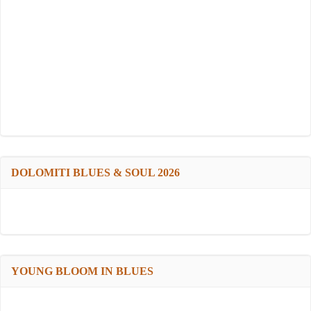
DOLOMITI BLUES & SOUL 2026
YOUNG BLOOM IN BLUES