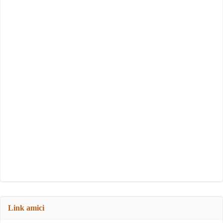
Link amici