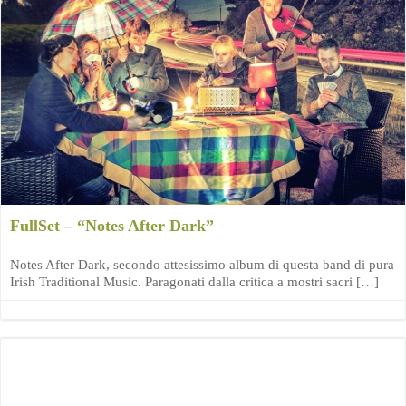
FullSet – “Notes After Dark”
Notes After Dark, secondo attesissimo album di questa band di pura
Irish Traditional Music. Paragonati dalla critica a mostri sacri […]