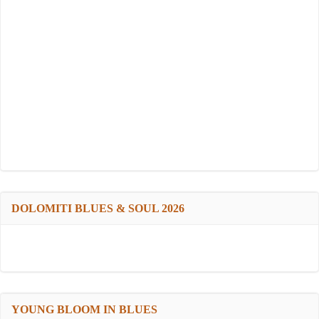
DOLOMITI BLUES & SOUL 2026
YOUNG BLOOM IN BLUES