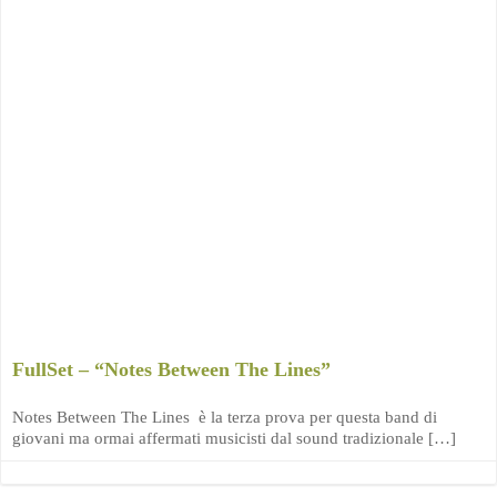
FullSet – “Notes Between The Lines”
Notes Between The Lines è la terza prova per questa band di
giovani ma ormai affermati musicisti dal sound tradizionale […]