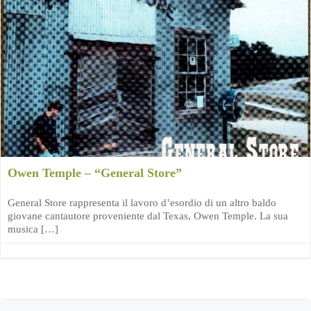
Owen Temple – “General Store”
General Store rappresenta il lavoro d’esordio di un altro baldo
giovane cantautore proveniente dal Texas, Owen Temple. La sua
musica […]