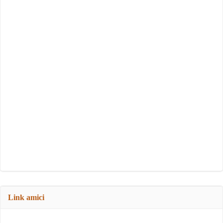
Link amici