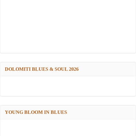
DOLOMITI BLUES & SOUL 2026
YOUNG BLOOM IN BLUES