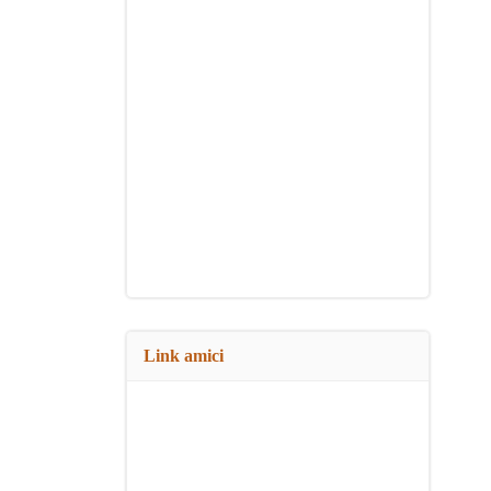
Link amici