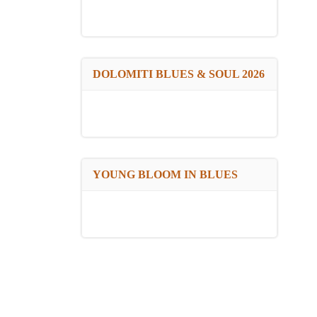
DOLOMITI BLUES & SOUL 2026
YOUNG BLOOM IN BLUES