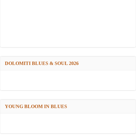
DOLOMITI BLUES & SOUL 2026
YOUNG BLOOM IN BLUES