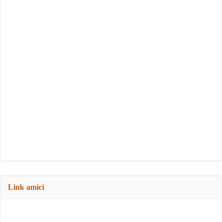
Link amici