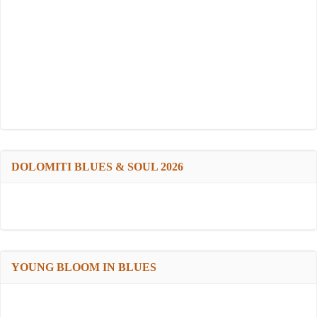
DOLOMITI BLUES & SOUL 2026
YOUNG BLOOM IN BLUES