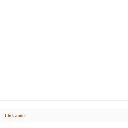
Link amici