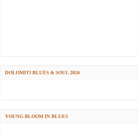
DOLOMITI BLUES & SOUL 2026
YOUNG BLOOM IN BLUES