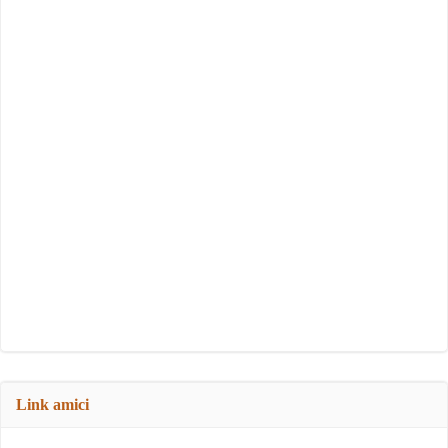
Link amici