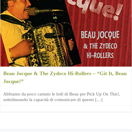
Beau Jocque & The Zydeco Hi-Rollers – “Git It, Beau
Jocque!”
Abbiamo da poco cantato le lodi di Beau per Pick Up On This!,
sottolineando la capacità di comunicare di questo […]