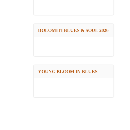
DOLOMITI BLUES & SOUL 2026
YOUNG BLOOM IN BLUES