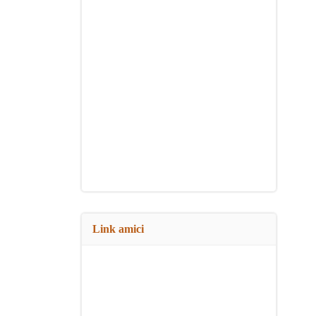
Link amici