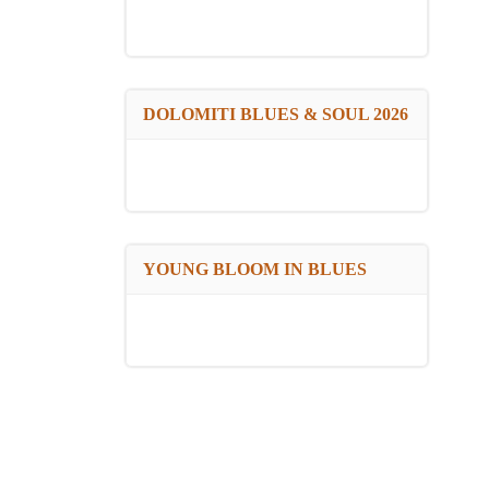
DOLOMITI BLUES & SOUL 2026
YOUNG BLOOM IN BLUES