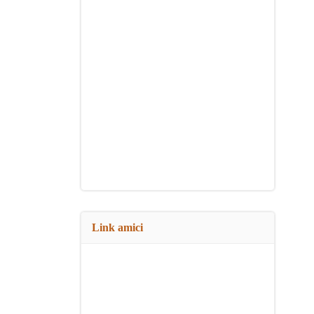
Link amici