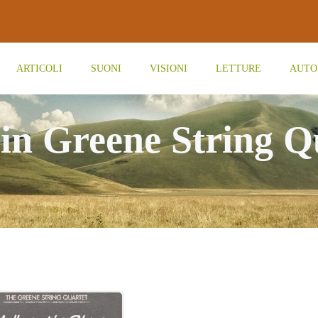
ARTICOLI
SUONI
VISIONI
LETTURE
AUTO
 in Greene String Q