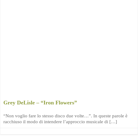
Grey DeLisle – “Iron Flowers”
“Non voglio fare lo stesso disco due volte…”. In queste parole è
racchiuso il modo di intendere l’approccio musicale di […]