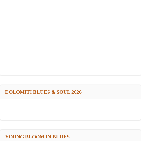
DOLOMITI BLUES & SOUL 2026
YOUNG BLOOM IN BLUES