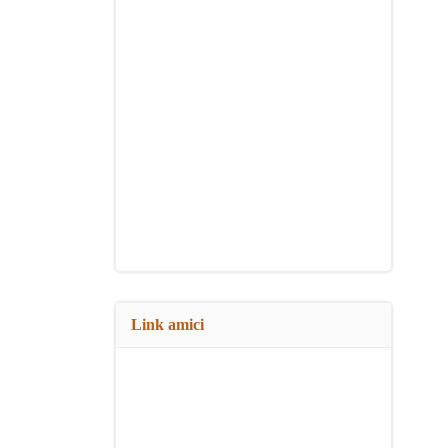
Link amici