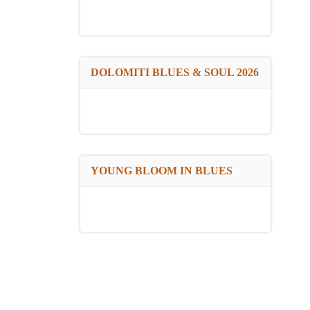
DOLOMITI BLUES & SOUL 2026
YOUNG BLOOM IN BLUES