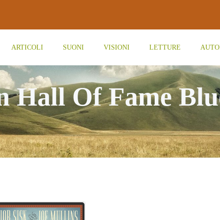
ARTICOLI
SUONI
VISIONI
LETTURE
AUTO
in Hall Of Fame Blu