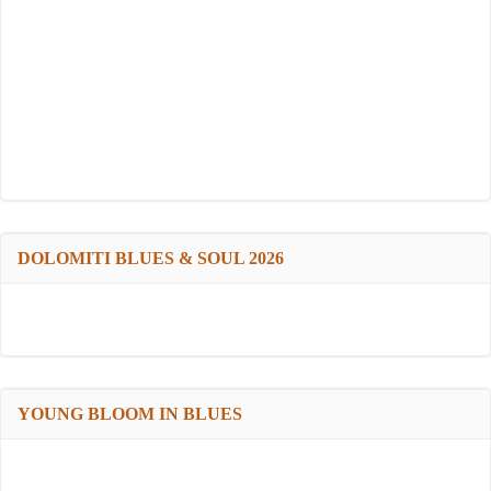
DOLOMITI BLUES & SOUL 2026
YOUNG BLOOM IN BLUES