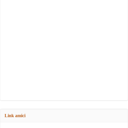
Link amici