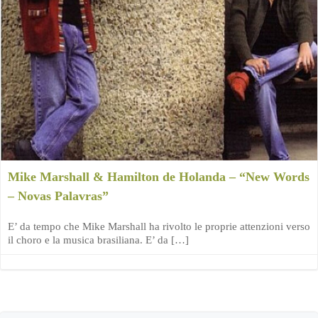
Mike Marshall & Hamilton de Holanda – “New Words
– Novas Palavras”
E’ da tempo che Mike Marshall ha rivolto le proprie attenzioni verso
il choro e la musica brasiliana. E’ da […]