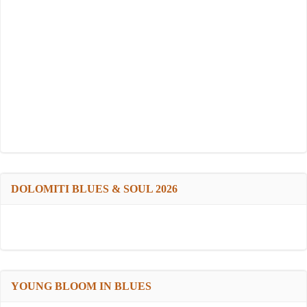
DOLOMITI BLUES & SOUL 2026
YOUNG BLOOM IN BLUES