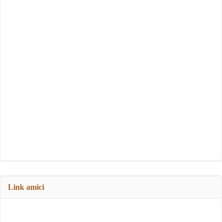
Link amici