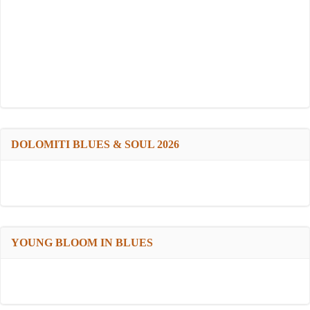
DOLOMITI BLUES & SOUL 2026
YOUNG BLOOM IN BLUES