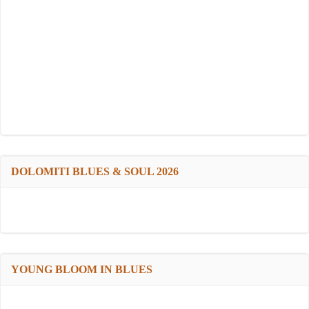
DOLOMITI BLUES & SOUL 2026
YOUNG BLOOM IN BLUES