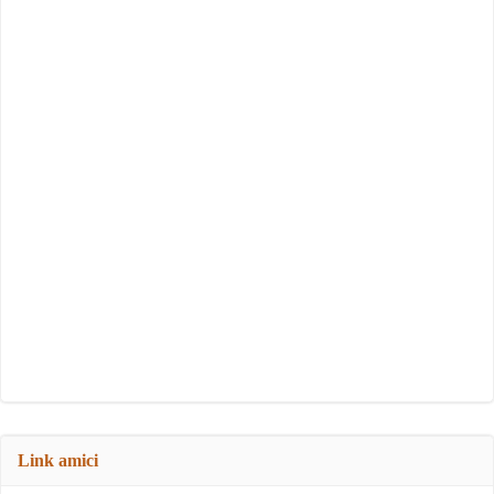
Link amici