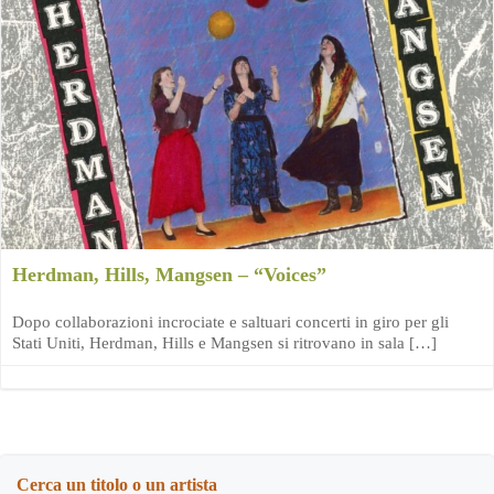
Herdman, Hills, Mangsen – “Voices”
Dopo collaborazioni incrociate e saltuari concerti in giro per gli
Stati Uniti, Herdman, Hills e Mangsen si ritrovano in sala […]
Cerca un titolo o un artista