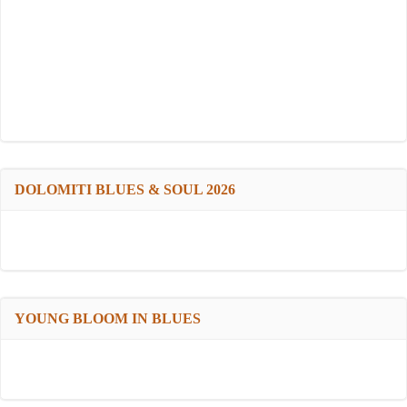
DOLOMITI BLUES & SOUL 2026
YOUNG BLOOM IN BLUES