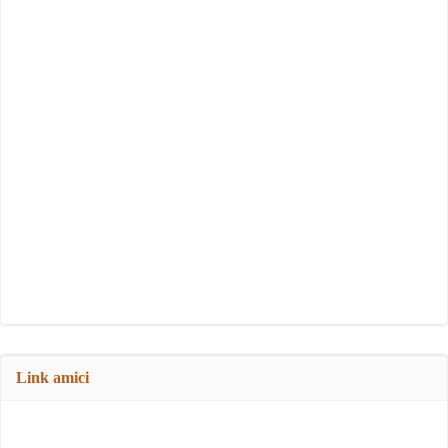
Link amici