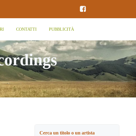
RI
CONTATTI
PUBBLICITÀ
cordings
Cerca un titolo o un artista