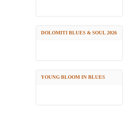
DOLOMITI BLUES & SOUL 2026
YOUNG BLOOM IN BLUES