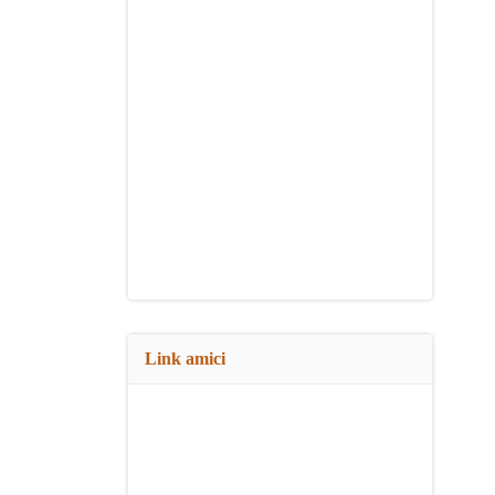
Link amici