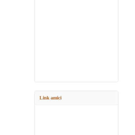
Link amici