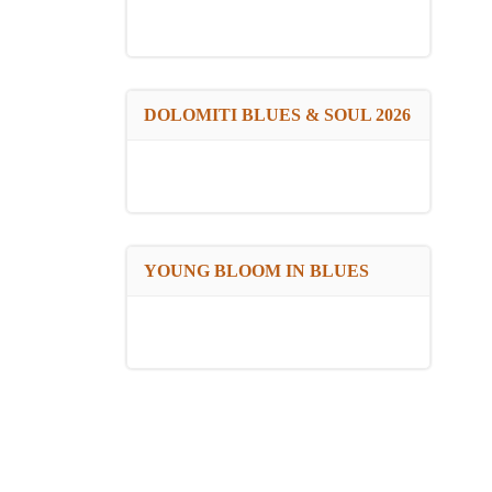
DOLOMITI BLUES & SOUL 2026
YOUNG BLOOM IN BLUES