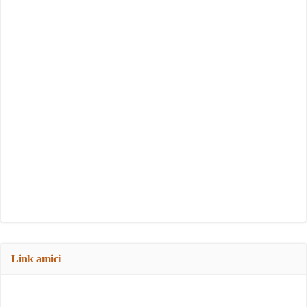
Link amici