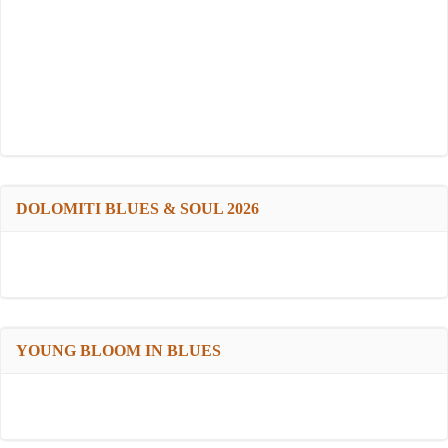
DOLOMITI BLUES & SOUL 2026
YOUNG BLOOM IN BLUES