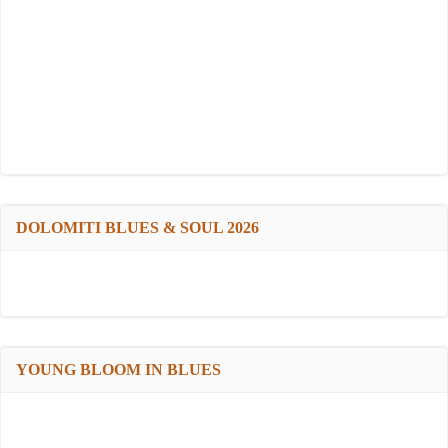
DOLOMITI BLUES & SOUL 2026
YOUNG BLOOM IN BLUES