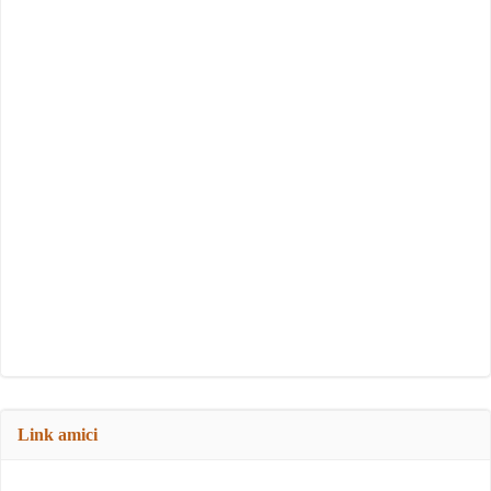
Link amici