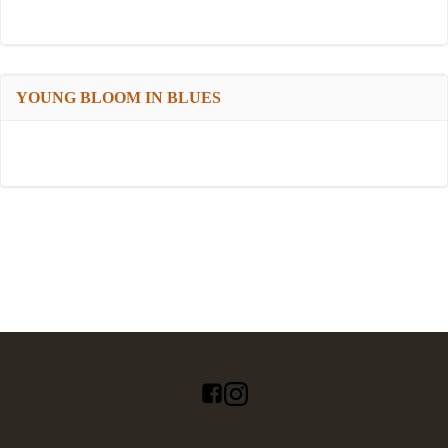
YOUNG BLOOM IN BLUES