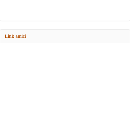
Link amici