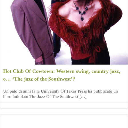
Hot Club Of Cowtown: Western swing, country jazz,
o… ‘The jazz of the Southwest’?
Un palo di anni fa la University Of Texas Press ha pubblicato un
libro intitolato The Jazz Of The Southwest […]