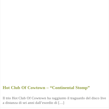
Hot Club Of Cowtown – “Continental Stomp”
Il trio Hot Club Of Cowtown ha raggiunto il traguardo del disco live
a distanza di sei anni dall’esordio di […]