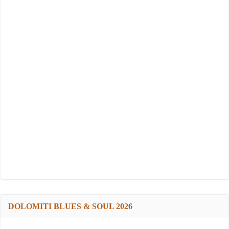
DOLOMITI BLUES & SOUL 2026