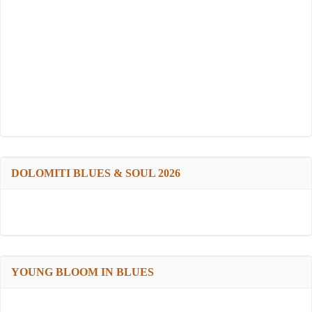
DOLOMITI BLUES & SOUL 2026
YOUNG BLOOM IN BLUES