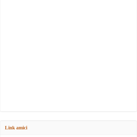
Link amici