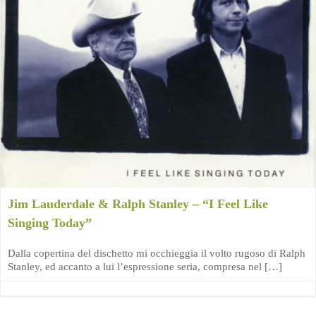
Jim Lauderdale & Ralph Stanley – “I Feel Like
Singing Today”
Dalla copertina del dischetto mi occhieggia il volto rugoso di Ralph
Stanley, ed accanto a lui l’espressione seria, compresa nel […]