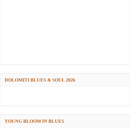
DOLOMITI BLUES & SOUL 2026
YOUNG BLOOM IN BLUES