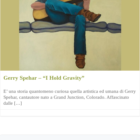
Gerry Spehar – “I Hold Gravity”
E’ una storia quantomeno curiosa quella artistica ed umana di Gerry
Spehar, cantautore nato a Grand Junction, Colorado. Affascinato
dalle […]