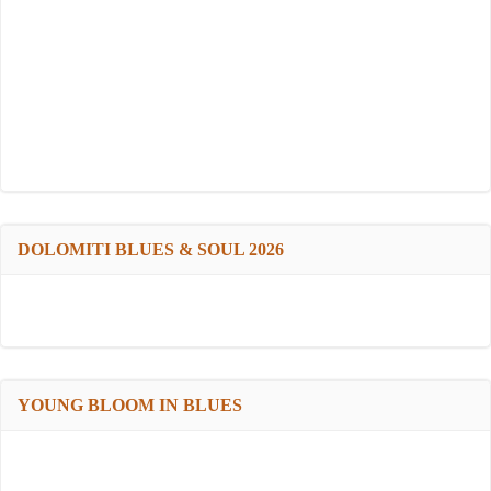
DOLOMITI BLUES & SOUL 2026
YOUNG BLOOM IN BLUES