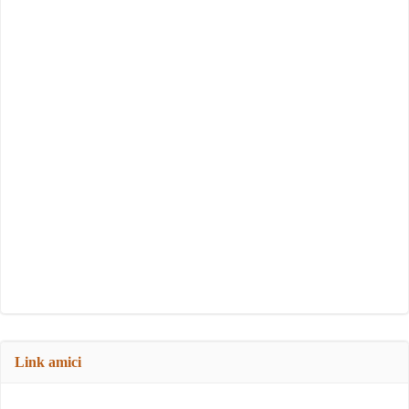
Link amici