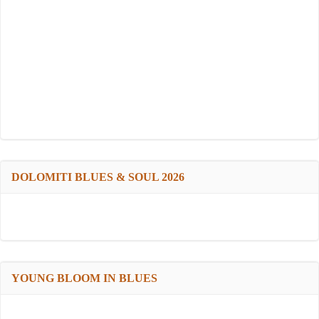
DOLOMITI BLUES & SOUL 2026
YOUNG BLOOM IN BLUES