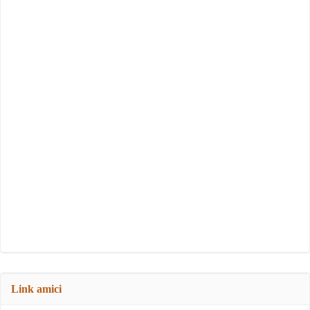
Link amici