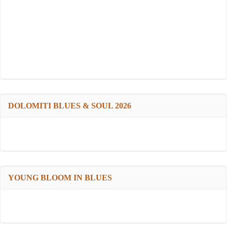
DOLOMITI BLUES & SOUL 2026
YOUNG BLOOM IN BLUES