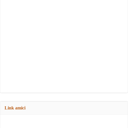
Link amici