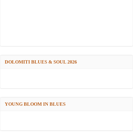
DOLOMITI BLUES & SOUL 2026
YOUNG BLOOM IN BLUES