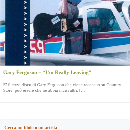
Gary Ferguson – “I’m Really Leaving”
E’ il terzo disco di Gary Ferguson che viene recensito su Country
Store; può essere che ne abbia incisi altri, […]
Cerca un titolo o un artista