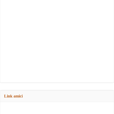
Link amici