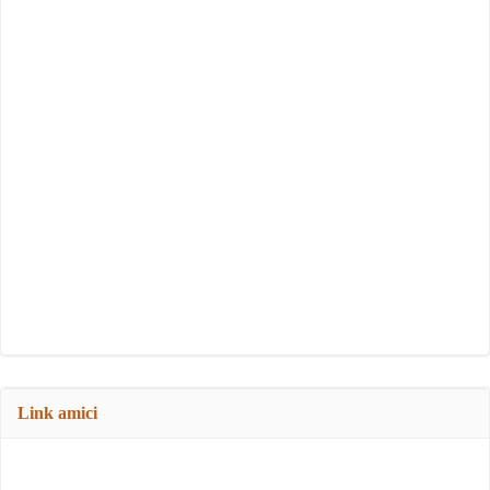
Link amici