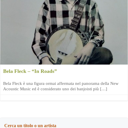
Bela Fleck – “In Roads”
Bela Fleck è una figura ormai affermata nel panorama della New
Acoustic Music ed è considerato uno dei banjoisti più […]
Cerca un titolo o un artista