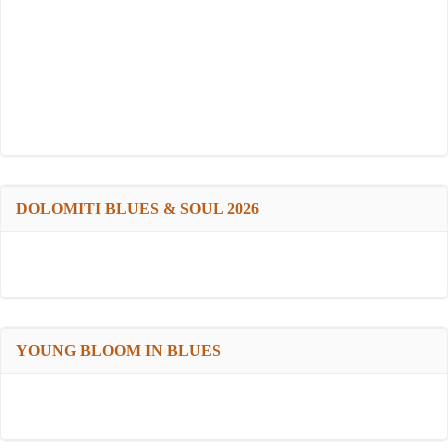
DOLOMITI BLUES & SOUL 2026
YOUNG BLOOM IN BLUES