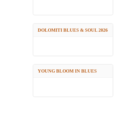
DOLOMITI BLUES & SOUL 2026
YOUNG BLOOM IN BLUES