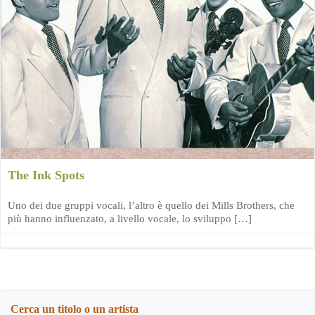
The Ink Spots
Uno dei due gruppi vocali, l’altro è quello dei Mills Brothers, che
più hanno influenzato, a livello vocale, lo sviluppo […]
Cerca un titolo o un artista