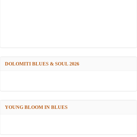
DOLOMITI BLUES & SOUL 2026
YOUNG BLOOM IN BLUES