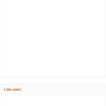
Link amici