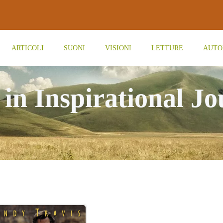
ARTICOLI
SUONI
VISIONI
LETTURE
AUTO
 in Inspirational J