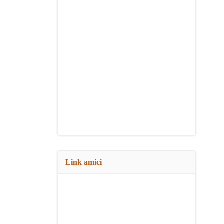
Link amici