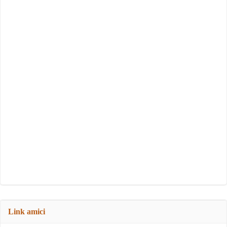
Link amici