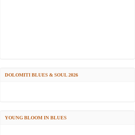
DOLOMITI BLUES & SOUL 2026
YOUNG BLOOM IN BLUES