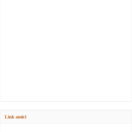
Link amici