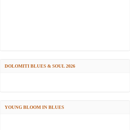
DOLOMITI BLUES & SOUL 2026
YOUNG BLOOM IN BLUES