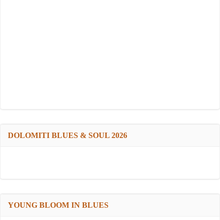
DOLOMITI BLUES & SOUL 2026
YOUNG BLOOM IN BLUES