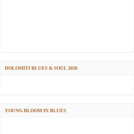
DOLOMITI BLUES & SOUL 2026
YOUNG BLOOM IN BLUES