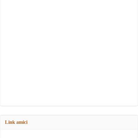
Link amici