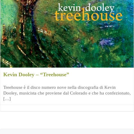
Kevin Dooley – “Treehouse”
Treehouse è il disco numero nove nella discografia di Kevin
Dooley, musicista che proviene dal Colorado e che ha confezionato,
[…]